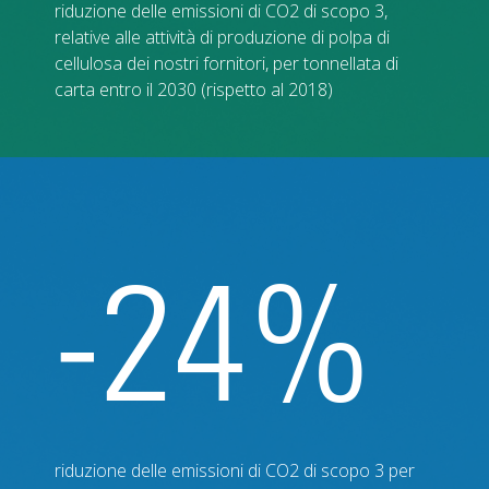
riduzione delle emissioni di CO2 di scopo 3,
relative alle attività di produzione di polpa di
cellulosa dei nostri fornitori, per tonnellata di
carta entro il 2030 (rispetto al 2018)
-24%
riduzione delle emissioni di CO2 di scopo 3 per