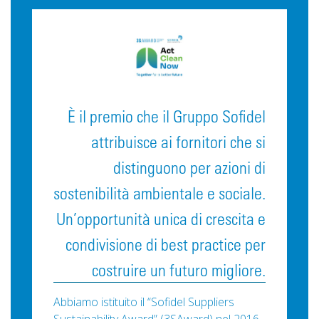
È il premio che il Gruppo Sofidel
attribuisce ai fornitori che si
distinguono per azioni di
sostenibilità ambientale e sociale.
Un’opportunità unica di crescita e
condivisione di best practice per
costruire un futuro migliore.
Abbiamo istituito il “Sofidel Suppliers
Sustainability Award” (3SAward) nel 2016