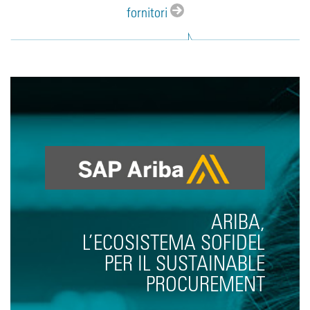
fornitori
ARIBA,
L’ECOSISTEMA SOFIDEL
PER IL SUSTAINABLE
PROCUREMENT