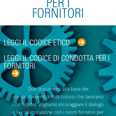
PER I
FORNITORI
LEGGI IL CODICE ETICO
LEGGI IL CODICE DI CONDOTTA PER I
FORNITORI
Due documenti alla base dei
comportamenti di tutti coloro che lavorano
con Sofidel. Vogliamo incoraggiare il dialogo
e la collaborazione con i nostri fornitori per