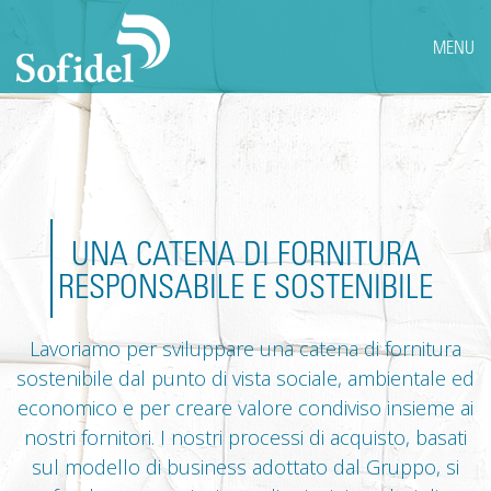
MENU
UNA CATENA DI FORNITURA
RESPONSABILE E SOSTENIBILE
Lavoriamo per sviluppare una catena di fornitura
sostenibile dal punto di vista sociale, ambientale ed
economico e per creare valore condiviso insieme ai
nostri fornitori. I nostri processi di acquisto, basati
sul modello di business adottato dal Gruppo, si