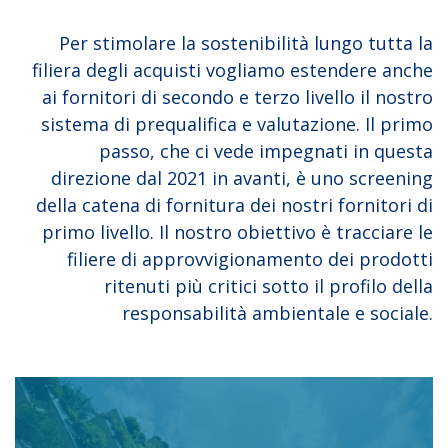
Per stimolare la sostenibilità lungo tutta la
filiera degli acquisti vogliamo estendere anche
ai fornitori di secondo e terzo livello il nostro
sistema di prequalifica e valutazione. Il primo
passo, che ci vede impegnati in questa
direzione dal 2021 in avanti, è uno screening
della catena di fornitura dei nostri fornitori di
primo livello. Il nostro obiettivo è tracciare le
filiere di approvvigionamento dei prodotti
ritenuti più critici sotto il profilo della
responsabilità ambientale e sociale.