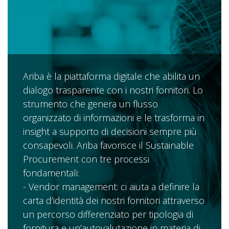
Ariba è la piattaforma digitale che abilita un
dialogo trasparente con i nostri fornitori. Lo
strumento che genera un flusso
organizzato di informazioni e le trasforma in
insight a supporto di decisioni sempre più
consapevoli. Ariba favorisce il Sustainable
Procurement con tre processi
fondamentali:
- Vendor management: ci aiuta a definire la
carta d’identità dei nostri fornitori attraverso
un percorso differenziato per tipologia di
fornitura e un’autovalutazione in materia di