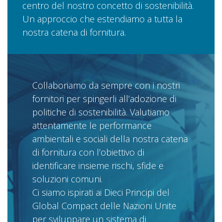
centro del nostro concetto di sostenibilità.
Un approccio che estendiamo a tutta la
nostra catena di fornitura.
Collaboriamo da sempre con i nostri
fornitori per spingerli all’adozione di
politiche di sostenibilità. Valutiamo
attentamente le performance
ambientali e sociali della nostra catena
di fornitura con l’obiettivo di
identificare insieme rischi, sfide e
soluzioni comuni.
Ci siamo ispirati ai Dieci Principi del
Global Compact delle Nazioni Unite
per sviluppare un sistema di