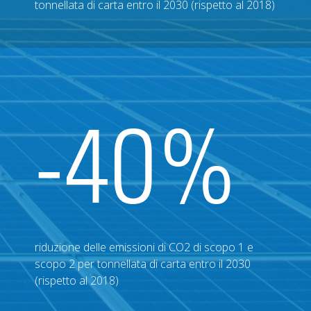
tonnellata di carta entro il 2030 (rispetto al 2018)
-40%
riduzione delle emissioni di CO2 di scopo 1 e
scopo 2 per tonnellata di carta entro il 2030
(rispetto al 2018)