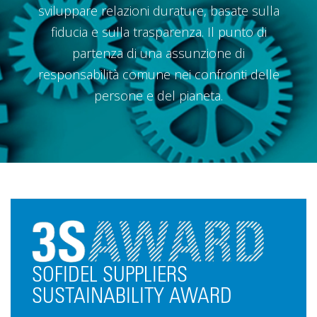
sviluppare relazioni durature, basate sulla
fiducia e sulla trasparenza. Il punto di
partenza di una assunzione di
responsabilità comune nei confronti delle
persone e del pianeta.
SOFIDEL SUPPLIERS
SUSTAINABILITY AWARD