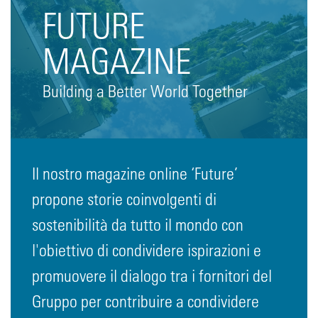
FUTURE
MAGAZINE
Building a Better World Together
Il nostro magazine online ‘Future’
propone storie coinvolgenti di
sostenibilità da tutto il mondo con
l'obiettivo di condividere ispirazioni e
promuovere il dialogo tra i fornitori del
Gruppo per contribuire a condividere