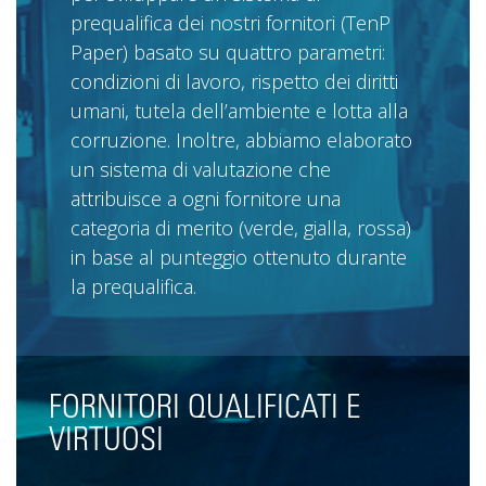
prequalifica dei nostri fornitori (TenP
Paper) basato su quattro parametri:
condizioni di lavoro, rispetto dei diritti
umani, tutela dell’ambiente e lotta alla
corruzione. Inoltre, abbiamo elaborato
un sistema di valutazione che
attribuisce a ogni fornitore una
categoria di merito (verde, gialla, rossa)
in base al punteggio ottenuto durante
la prequalifica.
FORNITORI QUALIFICATI E
VIRTUOSI