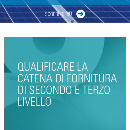
SCOPRI DI PIÙ
QUALIFICARE LA
CATENA DI FORNITURA
DI SECONDO E TERZO
LIVELLO