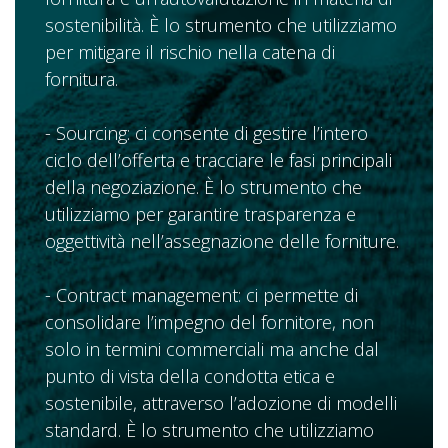
sostenibilità. È lo strumento che utilizziamo
per mitigare il rischio nella catena di
fornitura.
- Sourcing: ci consente di gestire l’intero
ciclo dell’offerta e tracciare le fasi principali
della negoziazione. È lo strumento che
utilizziamo per garantire trasparenza e
oggettività nell’assegnazione delle forniture.
- Contract management: ci permette di
consolidare l’impegno del fornitore, non
solo in termini commerciali ma anche dal
punto di vista della condotta etica e
sostenibile, attraverso l’adozione di modelli
standard. È lo strumento che utilizziamo